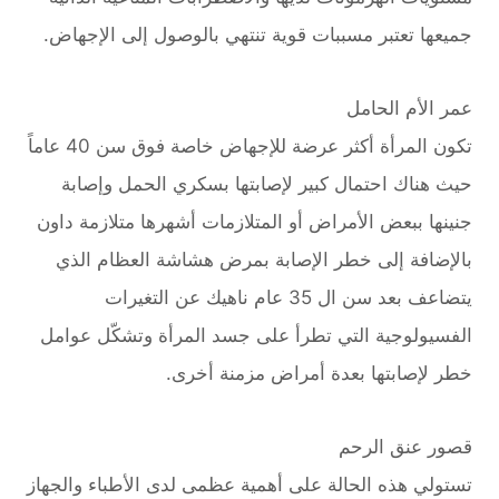
جميعها تعتبر مسببات قوية تنتهي بالوصول إلى الإجهاض.
عمر الأم الحامل
تكون المرأة أكثر عرضة للإجهاض خاصة فوق سن 40 عاماً
حيث هناك احتمال كبير لإصابتها بسكري الحمل وإصابة
جنينها ببعض الأمراض أو المتلازمات أشهرها متلازمة داون
بالإضافة إلى خطر الإصابة بمرض هشاشة العظام الذي
يتضاعف بعد سن ال 35 عام ناهيك عن التغيرات
الفسيولوجية التي تطرأ على جسد المرأة وتشكّل عوامل
خطر لإصابتها بعدة أمراض مزمنة أخرى.
قصور عنق الرحم
تستولي هذه الحالة على أهمية عظمى لدى الأطباء والجهاز