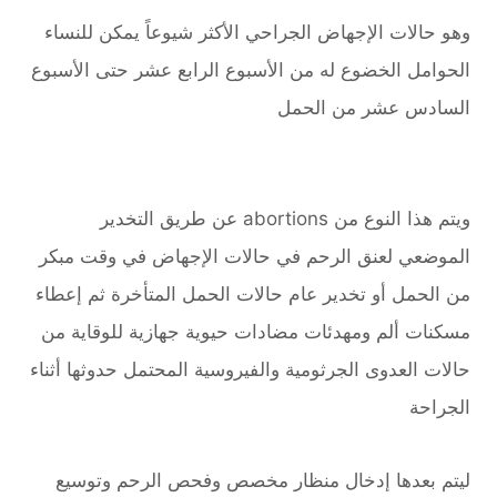
وهو حالات الإجهاض الجراحي الأكثر شيوعاً يمكن للنساء
الحوامل الخضوع له من الأسبوع الرابع عشر حتى الأسبوع
السادس عشر من الحمل
ويتم هذا النوع من abortions عن طريق التخدير
الموضعي لعنق الرحم في حالات الإجهاض في وقت مبكر
من الحمل أو تخدير عام حالات الحمل المتأخرة ثم إعطاء
مسكنات ألم ومهدئات مضادات حيوية جهازية للوقاية من
حالات العدوى الجرثومية والفيروسية المحتمل حدوثها أثناء
الجراحة
ليتم بعدها إدخال منظار مخصص وفحص الرحم وتوسيع