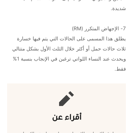
شديدة.
7- الإجهاض المتكرر (RM)
يطلق هذا المسمى على الحالات التي يتم فيها خسارة
ثلاث حالات حمل أو أكثر خلال الثلث الأول بشكل متتالي
ويحدث عند النساء اللواتي ترغبن في الإنجاب بنسبة 1%
فقط.
أقراء عن