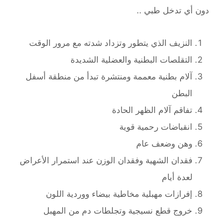
دون أي تدخل طبي ..
النزيف الذي يتطور وتزداد شدته مع مرور الوقت
التقلصات البطنية والعضلية الشديدة
آلام بطنية معممة ومنتشرة تبدأ من منطقة أسفل
البطن
تفاقم آلام الظهر الحادة
انقباضات رحمية قوية
وهن وضعف عام
فقدان الشهية وفقدان الوزن عند استمرار الأعراض
لعدة أيام
إفرازات مهبلية مخاطية بيضاء ووردية اللون
خروج قطع نسيجية وتجلطات دم من المهبل