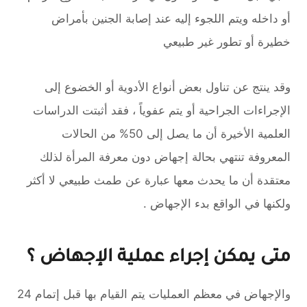
أو داخله ويتم اللجوء إليه عند إصابة الجنين بأمراض
خطيرة أو تطور غير طبيعي
وقد ينتج عن تناول بعض أنواع الأدوية أو الخضوع إلى
الإجراءات الجراحية أو يتم عفوياً ، فقد أثبتت الدراسات
العلمية الأخيرة أن ما يصل إلى 50% من الحالات
المعروفة تنتهي بحالة إجهاض دون معرفة اﻟﻤﺮأة لذلك
معتقدة أن ما يحدث معها عبارة عن طمث طبيعي لا أكثر
ولكنها في الواقع بدء الإجهاض .
متى يمكن إجراء عملية الإجهاض ؟
والإجهاض في معظم العمليات يتم القيام بها قبل إتمام 24