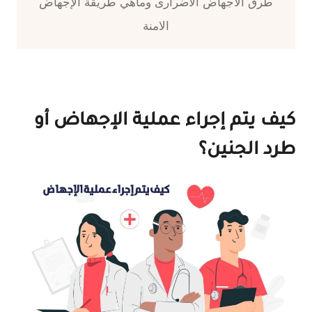
طرق الاجهاض الاضرارى وماهي طريقة الإجهاض
الامنة
كيف يتم إجراء عملية الإجهاض أو
طرد الجنين؟