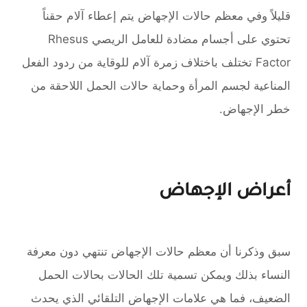
قليلاً وفي معظم حالات الإجهاض يتم إعطاء آلام حقناً
تحتوي على أجسام مضادة للعامل الريصي Rhesus
Factor تختلف باختلاف زمرة آلام للوقاية من ردود الفعل
المناعية لجسم اﻟﻤﺮأة وحماية حالات الحمل اللاحقة من
خطر الإجهاض.
أعراض الإجهاض
سبق وذكرنا أن معظم حالات الإجهاض تنتهي دون معرفة
النساء بذلك ويمكن تسمية تلك الحالات بحالات الحمل
الضعيف، فما هي علامات الإجهاض التلقائي الذي يحدث