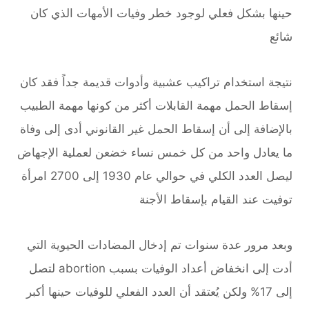
حينها بشكل فعلي لوجود خطر وفيات الأمهات الذي كان
شائع
نتيجة استخدام تراكيب عشبية وأدوات قديمة جداً فقد كان
إسقاط الحمل مهمة القابلات أكثر من كونها مهمة الطبيب
بالإضافة إلى أن إسقاط الحمل غير القانوني أدى إلى وفاة
ما يعادل واحد من كل خمس نساء خضعن لعملية الإجهاض
ليصل العدد الكلي في حوالي عام 1930 إلى 2700 امرأة
توفيت عند القيام بإسقاط الأجنة
وبعد مرور عدة سنوات تم إدخال المضادات الحيوية التي
أدت إلى انخفاض أعداد الوفيات بسبب abortion لتصل
إلى 17% ولكن يُعتقد أن العدد الفعلي للوفيات حينها أكبر