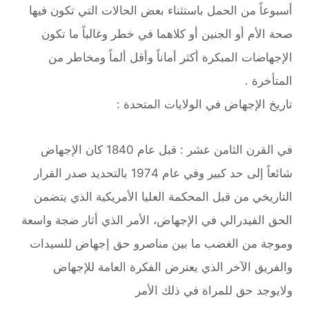
أسبوعاً من الحمل باستثناء بعض الحالات التي تكون فيها
صحة الأم أو الجنين أو كلاهما في خطر وغالباً ما تكون
الإجهاضات المبكرة أكثر أماناً وأقل ألماً ومخاطر من
المتأخرة .
تاريخ الإجهاض في الولايات المتحدة :
في القرن الثامن عشر : قبل عام 1840 كان الإجهاض
شائعاً إلى حد كبير وفي عام 1974 بالتحديد صدر القرار
التاريخي من قبل المحكمة العليا الأمريكية الذي يتضمن
الحق الفيدرالي في الإجهاض، الأمر الذي أثار ضجة واسعة
وموجة من الغضب ما بين مناصرو حق إجهاض للسيدات
والفريق الآخر الذي يعترض الفكرة العامة للإجهاض
ولايوجد حق للمراة في ذلك الأمر