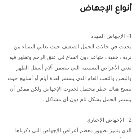
أنواع الإجهاض
1- الإجهاض المهدد
يحدث في حالات الحمل الضعيف حيث تعاني النساء من
نزيف خفيف متباعد دون اتساع في عنق الرحم وتظهر فيه
بعض الأعراض البسيطة التي تتضمن آلام أسفل الظهر
والبطن والتعب العام الذي يستمر لعدة أيام أو أسابيع حيث
يصبح هناك خطر محتمل لحدوث الإجهاض ولكن ممكن أن
يستمر الحمل بشكل تام دون أي مشاكل .
2- الإجهاض الإجباري
الذي يتميز بظهور معظم أعراض الإجهاض التي ذكرناها