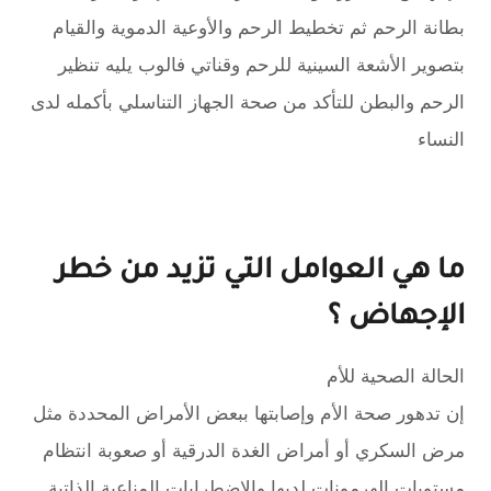
بطانة الرحم ثم تخطيط الرحم والأوعية الدموية والقيام
بتصوير الأشعة السينية للرحم وقناتي فالوب يليه تنظير
الرحم والبطن للتأكد من صحة الجهاز التناسلي بأكمله لدى
النساء
ما هي العوامل التي تزيد من خطر
الإجهاض ؟
الحالة الصحية للأم
إن تدهور صحة الأم وإصابتها ببعض الأمراض المحددة مثل
مرض السكري أو أمراض الغدة الدرقية أو صعوبة انتظام
مستويات الهرمونات لديها والاضطرابات المناعية الذاتية