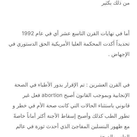
من ذلك بكثير
أما في نهايات القرن التاسع عشر أي في عام 1992
تحديداً أكدت المحكمة العليا الأمريكية الحق الدستوري في
الإجهاض .
في القرن العشرين : تم الإقرار بدور الأطباء في الصحة
الإنجابية وبموجب القانون أصبح abortion فعل غير
قانوني باستثناء الحالات التي كانت صحة الأم في خطر و
تطور الطب كذلك وأصبح إسقاط الأجنة أكثر أماناً خاصةً
مع ظهور البنسلين المفاجئ الذي أحدث ثورة في عالم
الطب والصحة.