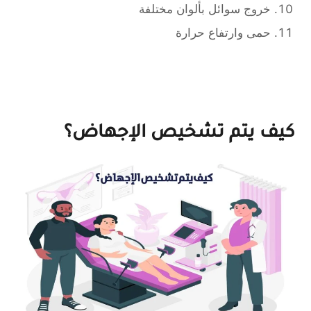
خروج سوائل بألوان مختلفة
حمى وارتفاع حرارة
كيف يتم تشخيص الإجهاض؟