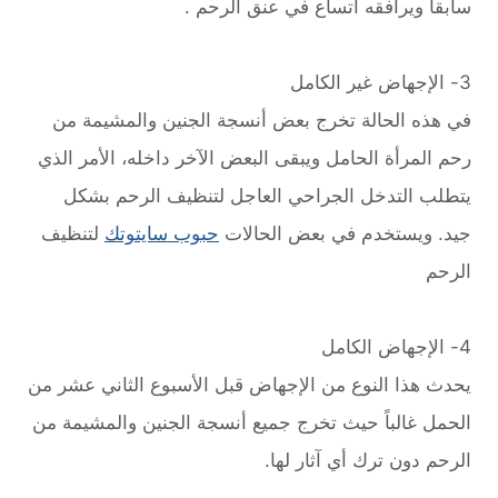
سابقاً ويرافقه اتساع في عنق الرحم .
3- الإجهاض غير الكامل
في هذه الحالة تخرج بعض أنسجة الجنين والمشيمة من
رحم المرأة الحامل ويبقى البعض الآخر داخله، الأمر الذي
يتطلب التدخل الجراحي العاجل لتنظيف الرحم بشكل
جيد. ويستخدم في بعض الحالات
حبوب سايتوتك
لتنظيف
الرحم
4- الإجهاض الكامل
يحدث هذا النوع من الإجهاض قبل الأسبوع الثاني عشر من
الحمل غالباً حيث تخرج جميع أنسجة الجنين والمشيمة من
الرحم دون ترك أي آثار لها.