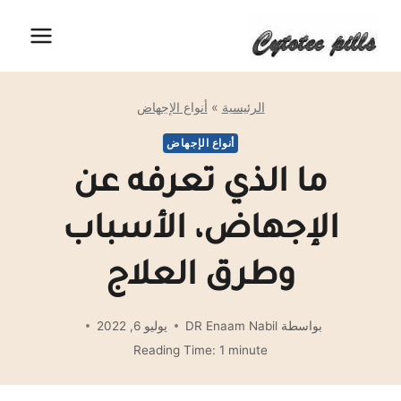
لتجاوز
لى
لمحتوى
الرئيسية
»
أنواع الإجهاض
أنواع الإجهاض
ما الذي تعرفه عن
الإجهاض، الأسباب
وطرق العلاج
بواسطة
DR Enaam Nabil
يوليو 6, 2022
Reading Time:
1
minute