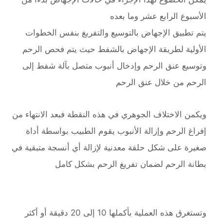
الأسبوع الرابع عشر وما بعده
يتم تطبيق الإجهاض بالتوسيع والتفريغ بنفس الخطوات
الأولية لطريقة الإجهاض بالشفط حيث يتم فحص الرحم
وتوسيع عنق الرحم وإدخال أنبوب متصل بآلة شفط إلى
الرحم من خلال عنق الرحم
ويكمن الاختلاف الجوهري في هذه النقطة فبعد الانتهاء من
إفراغ الرحم وإزالة الأنبوب يقوم الطبيب بواسطة أداة
صغيرة على شكل حلقة معدنية لإزالة أي أنسجة متبقية في
بطانة الرحم لضمان تفريغ الرحم بشكل كامل
وتستغرق هذه العملية بأكملها 10 إلى 20 دقيقة أو أكثر