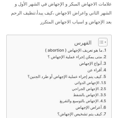
علامات الاجهاض المبكر و الإجهاض في الشهر الأول و
الشهر الثاني واعراض الاجهاض ،كيف يبدأ،تنظيف الرحم
بعد الإجهاض و اسباب الاجهاض المتكرر
الفهرس
ما هو تعريف الإجهاض ( abortion )
متى يمكن إجراء عملية الإجهاض ؟
أنواع الإجهاض
أقراء عن
كيف يتم إجراء عملية الإجهاض أو طرد الجنين؟
الإجهاض الدوائي
الإجهاض الجراحي
الإجهاض بالشفط
الإجهاض بالتوسيع والتفريغ
أعراض الإجهاض
كيف يتم تشخيص الإجهاض؟