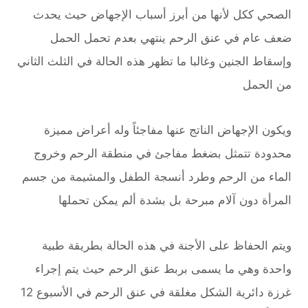
الصحي ككل لأنها من أبرز أسباب الإجهاض حيث يحدث
ضعف عام في عنق الرحم ينتهي بعدم تحمل الحمل
وإسقاط الجنين وغالبا ما تظهر هذه الحالة في الثلث الثاني
من الحمل
ويكون الإجهاض الناتج عنها مفاجئاً وله أعراض مميزة
محدودة تتمثل بضغط مفاجئ في منطقة الرحم وخروج
الماء من الرحم وطرد أنسجة الطفل والمشيمة من جسم
المرأة دون آلام مبرحة بل بشدة ألم يمكن تحملها
ويتم الحفاظ على الأجنة في هذه الحالة بطريقة طبية
واحدة وهي ما يسمى بربط عنق الرحم حيث يتم إجراء
غرزة دائرية الشكل مغلقة في عنق الرحم في الأسبوع 12