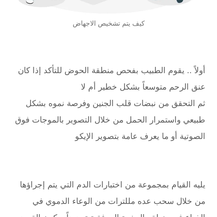
كيف يتم تشخيص الاجهاض
أولاً .. يقوم الطبيب بفحص منطقة الحوض للتأكد إذا كان
عنق الرحم متوسعاً بشكل خطير أم لا
ثم التحقق من نبضات قلب الجنين وفرصة نموه بشكل
طبيعي واستمرار الحمل من خلال التصوير بالموجات فوق
الصوتية أو ما يعرف عامة بتصوير الإيكو
يليه القيام بمجموعة من اختبارات الدم التي يتم إجراؤها
من خلال سحب عده مللترات من الوعاء الدموي في