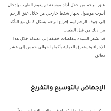
عنق الرحم من خلال أداة موسعة ثم يقوم الطبيب بإدخال
أنبوب موصول بجهاز شفط خارجي من خلال عنق الرحم
إلى جوف الرحم ليتم إفراغ الرحم بشكل كامل مع التأكد
من ذلك من قبل الطبيب
قد تشعر السيدة بتقلصات خفيفة إلى معتدلة خلال هذا
الإجراء وتستغرق العملية بأكملها حوالي خمس إلى عشر
دقائق
الإجهاض بالتوسيع والتفريغ
يمكن الخضوع لهذا الإجراء في حالات الإجهاض بدءاً من