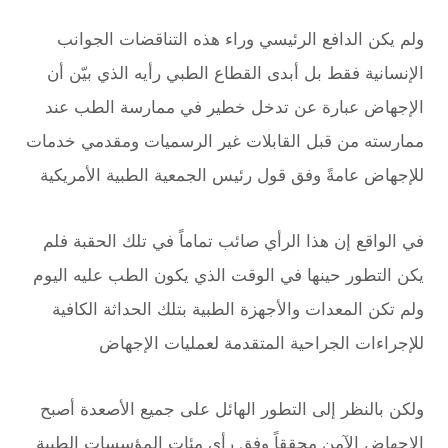
ولم يكن الدافع الرئيسي وراء هذه التناقضات الجوانب
الإنسانية فقط بل أبدى القطاع الطبي رأيه الذي بيّن أن
الإجهاض عبارة عن تدخل خطير في ممارسة الطب عند
ممارسته من قبل القابلات غير الرسميات ومقدمي خدمات
للإجهاض عامةً وفق قول رئيس الجمعية الطبية الأمريكية
في الواقع إن هذا الرأي صائب تماماً في تلك الحقبة فلم
يكن التطور حينها في الوقت الذي يكون الطب عليه اليوم
ولم تكن المعدات والأجهزة الطبية بتلك الحداثة الكافية
للإجراءات الجراحية المتقدمة لعمليات الإجهاض
ولكن بالنظر إلى التطور الهائل على جميع الأصعدة أصبح
الإجهاض الآمن محققاً وفق رأي مئات المؤسسات الطبية