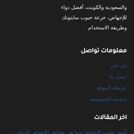
والسعودية والكويت، أفضل دواء
للإجهاض، جرعة حبوب سايتوتك
وطريقة الاستخدام
معلومات تواصل
من نحن
اتصل بنا
خريطة الموقع
سياسة الخصوصية
اخر المقالات
أشهر حبوب الإجهاض،وما هي مخاطر الإجهاض الدوائي