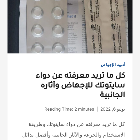
أدوية الإجهاض
كل ما تريد معرفته عن دواء
سايتوتك للإجهاض وآثاره
الجانبية
يوليو 6, 2022
minutes
2
Reading Time:
كل ما تريد معرفته عن دواء سايتوتك وطريقة
الاستخدام والجرعة والآثار الجانبية وأفضل بدائل