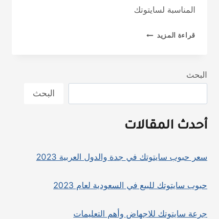
المناسبة لسايتوتك
جرعة
قراءة المزيد
سايتوتك
للاجهاض
وأهم
البحث
التعليمات
البحث
أحدث المقالات
سعر حبوب سايتوتك في جدة والدول العربية 2023
حبوب سايتوتك للبيع في السعودية لعام 2023
جرعة سايتوتك للاجهاض وأهم التعليمات