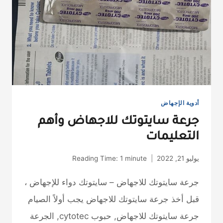
أدوية الإجهاض
جرعة سايتوتك للاجهاض وأهم
التعليمات
يوليو 21, 2022
minute
1
Reading Time:
جرعة سايتوتك للاجهاض – سايتوتك دواء للإجهاض ،
قبل أخذ جرعة سايتوتك للاجهاض يجب أولاً الصيام
جرعة سايتوتك للاجهاض, حبوب cytotec, الجرعة