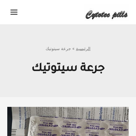
لتجاوز
لى
لمحتوى
الرئيسية
»
جرعة سيتوتيك
جرعة سيتوتيك