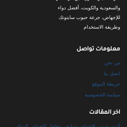
والسعودية والكويت، أفضل دواء
للإجهاض، جرعة حبوب سايتوتك
وطريقة الاستخدام
معلومات تواصل
من نحن
اتصل بنا
خريطة الموقع
سياسة الخصوصية
اخر المقالات
أشهر حبوب الإجهاض،وما هي مخاطر الإجهاض الدوائي