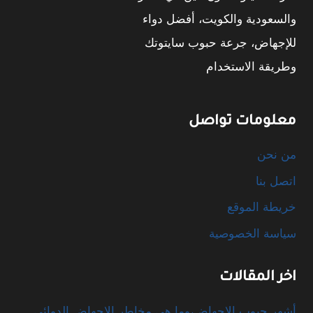
والسعودية والكويت، أفضل دواء
للإجهاض، جرعة حبوب سايتوتك
وطريقة الاستخدام
معلومات تواصل
من نحن
اتصل بنا
خريطة الموقع
سياسة الخصوصية
اخر المقالات
أشهر حبوب الإجهاض،وما هي مخاطر الإجهاض الدوائي