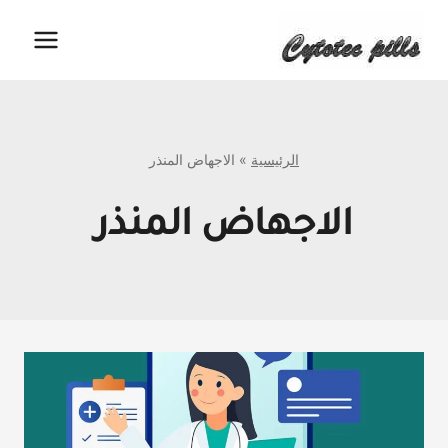
لتجاوز
لى
لمحتوى
الرئيسية
»
الاجهاض المنذر
الاجهاض المنذر