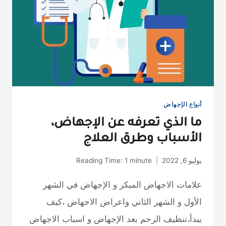
أنواع الإجهاض
ما الذي تعرفه عن الإجهاض،
الأسباب وطرق العلاج
يوليو 6, 2022
minute
1
Reading Time:
علامات الاجهاض المبكر و الإجهاض في الشهر
الأول و الشهر الثاني واعراض الاجهاض ،كيف
يبدأ،تنظيف الرحم بعد الإجهاض و اسباب الاجهاض